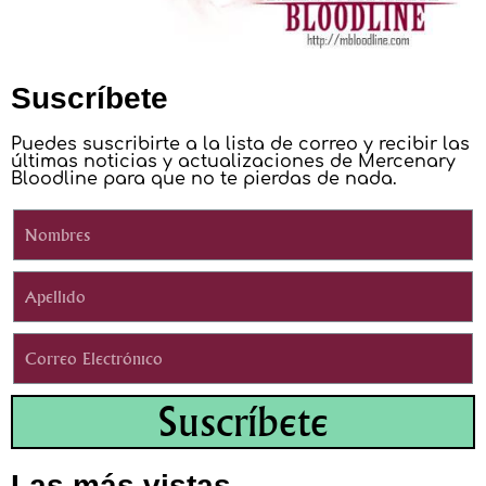
Suscríbete
Puedes suscribirte a la lista de correo y recibir las
últimas noticias y actualizaciones de Mercenary
Bloodline para que no te pierdas de nada.
Suscríbete
Las más vistas